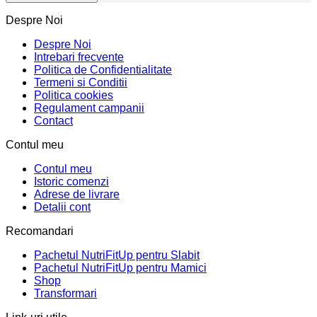
Despre Noi
Despre Noi
Intrebari frecvente
Politica de Confidentialitate
Termeni si Conditii
Politica cookies
Regulament campanii
Contact
Contul meu
Contul meu
Istoric comenzi
Adrese de livrare
Detalii cont
Recomandari
Pachetul NutriFitUp pentru Slabit
Pachetul NutriFitUp pentru Mamici
Shop
Transformari