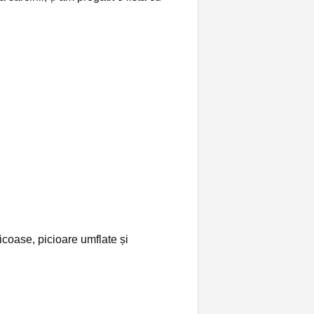
coase, picioare umflate și