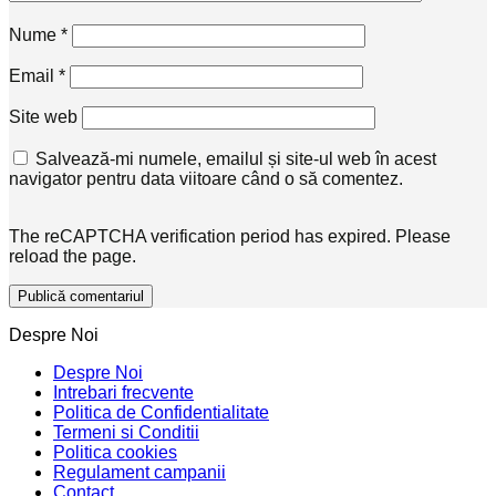
Nume
*
Email
*
Site web
Salvează-mi numele, emailul și site-ul web în acest
navigator pentru data viitoare când o să comentez.
The reCAPTCHA verification period has expired. Please
reload the page.
Despre Noi
Despre Noi
Intrebari frecvente
Politica de Confidentialitate
Termeni si Conditii
Politica cookies
Regulament campanii
Contact