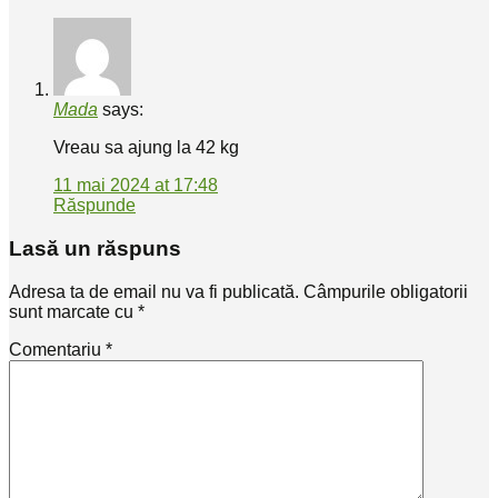
Mada
says:
Vreau sa ajung la 42 kg
11 mai 2024 at 17:48
Răspunde
Lasă un răspuns
Adresa ta de email nu va fi publicată.
Câmpurile obligatorii
sunt marcate cu
*
Comentariu
*