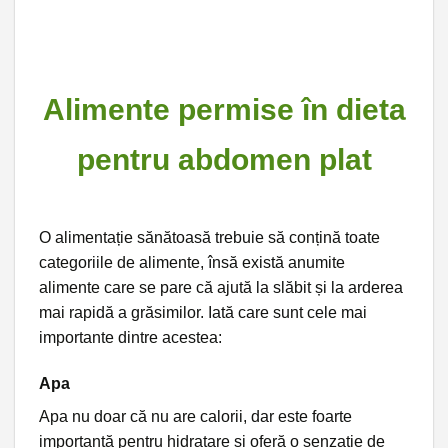
Alimente permise în dieta
pentru abdomen plat
O alimentație sănătoasă trebuie să conțină toate
categoriile de alimente, însă există anumite
alimente care se pare că ajută la slăbit și la arderea
mai rapidă a grăsimilor. Iată care sunt cele mai
importante dintre acestea:
Apa
Apa nu doar că nu are calorii, dar este foarte
importantă pentru hidratare și oferă o senzație de