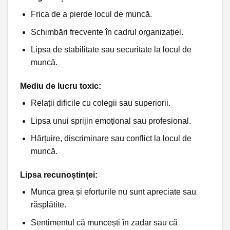
Frica de a pierde locul de muncă.
Schimbări frecvente în cadrul organizației.
Lipsa de stabilitate sau securitate la locul de
muncă.
Mediu de lucru toxic
:
Relații dificile cu colegii sau superiorii.
Lipsa unui sprijin emoțional sau profesional.
Hărțuire, discriminare sau conflict la locul de
muncă.
Lipsa recunoștinței
:
Munca grea și eforturile nu sunt apreciate sau
răsplătite.
Sentimentul că muncești în zadar sau că