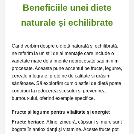
Beneficiile unei diete
naturale și echilibrate
Când vorbim despre o dietă naturală și echilibrată,
ne referim la un stil de alimentație care include o
varietate mare de alimente neprocesate sau minim
procesate. Aceasta pune accentul pe fructe, legume,
cereale integrale, proteine de calitate și grăsimi
sănătoase. Să explorăm cum o astfel de dietă poate
contribui la reducerea stresului și prevenirea
burnout-ului, oferind exemple specifice.
Fructe și legume pentru vitalitate și energie:
Fructe beriace
: Afine, zmeură, căpșuni și mure sunt
bogate în antioxidanți și vitamine. Aceste fructe pot