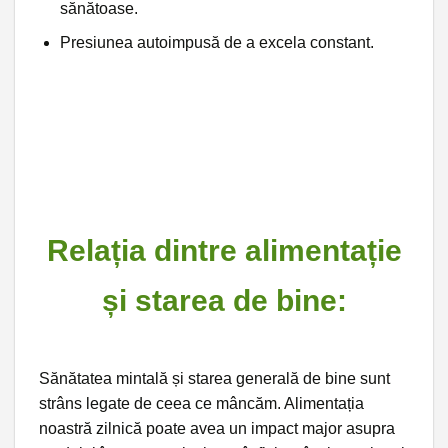
sănătoase.
Presiunea autoimpusă de a excela constant.
Relația dintre alimentație
și starea de bine:
Sănătatea mintală și starea generală de bine sunt
strâns legate de ceea ce mâncăm. Alimentația
noastră zilnică poate avea un impact major asupra