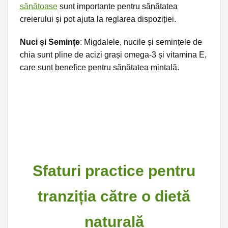
sănătoase
sunt importante pentru sănătatea
creierului și pot ajuta la reglarea dispoziției.
Nuci și Semințe
: Migdalele, nucile și semințele de
chia sunt pline de acizi grași omega-3 și vitamina E,
care sunt benefice pentru sănătatea mintală.
Sfaturi practice pentru
tranziția către o dietă
naturală