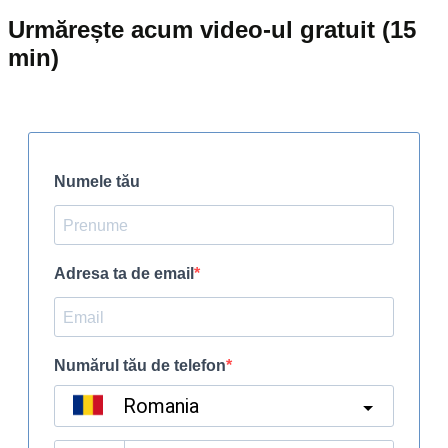
Urmărește acum video-ul gratuit (15
min)