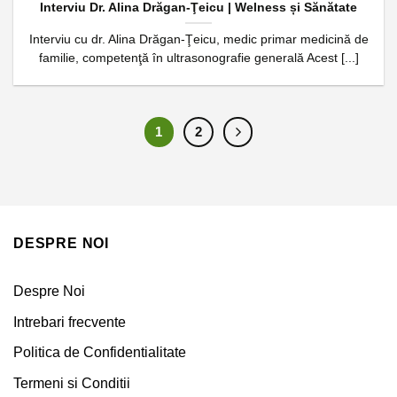
Interviu Dr. Alina Drăgan-Ţeicu | Welness și Sănătate
Interviu cu dr. Alina Drăgan-Ţeicu, medic primar medicină de
familie, competenţă în ultrasonografie generală Acest [...]
1
2
DESPRE NOI
Despre Noi
Intrebari frecvente
Politica de Confidentialitate
Termeni si Conditii