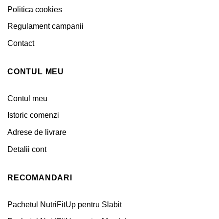
Politica cookies
Regulament campanii
Contact
CONTUL MEU
Contul meu
Istoric comenzi
Adrese de livrare
Detalii cont
RECOMANDARI
Pachetul NutriFitUp pentru Slabit