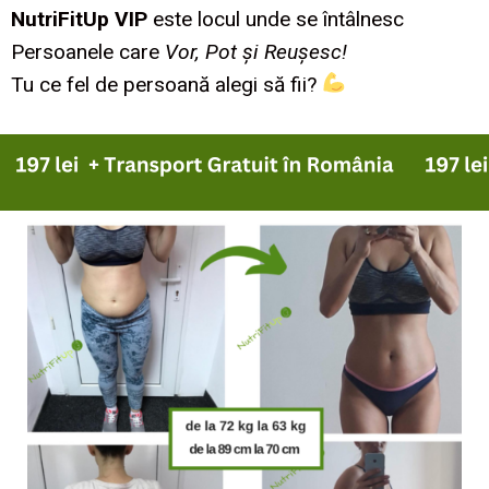
NutriFitUp VIP
este locul unde se întâlnesc
Persoanele care
Vor, Pot și Reușesc!
Tu ce fel de persoană alegi să fii?