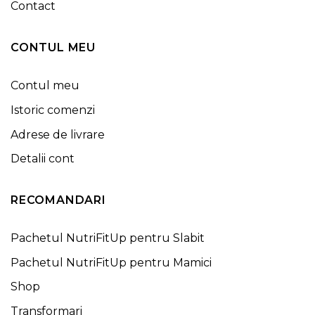
Contact
CONTUL MEU
Contul meu
Istoric comenzi
Adrese de livrare
Detalii cont
RECOMANDARI
Pachetul NutriFitUp pentru Slabit
Pachetul NutriFitUp pentru Mamici
Shop
Transformari