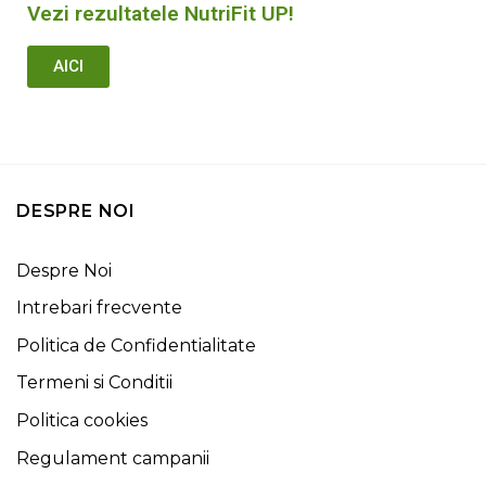
Vezi rezultatele NutriFit UP!
AICI
DESPRE NOI
Despre Noi
Intrebari frecvente
Politica de Confidentialitate
Termeni si Conditii
Politica cookies
Regulament campanii