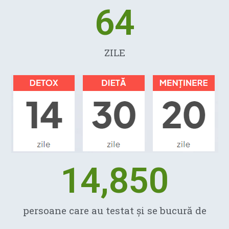
64
ZILE
14,850
persoane care au testat și se bucură de