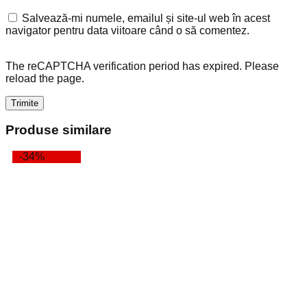
Salvează-mi numele, emailul și site-ul web în acest
navigator pentru data viitoare când o să comentez.
The reCAPTCHA verification period has expired. Please
reload the page.
Produse similare
-34%