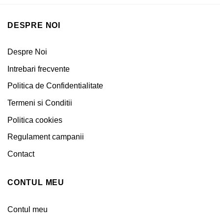
DESPRE NOI
Despre Noi
Intrebari frecvente
Politica de Confidentialitate
Termeni si Conditii
Politica cookies
Regulament campanii
Contact
CONTUL MEU
Contul meu