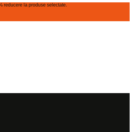
% reducere la produse selectate.