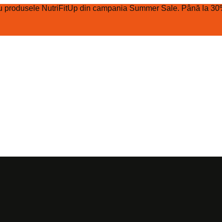
 cu produsele NutriFitUp din campania Summer Sale. Până la 30